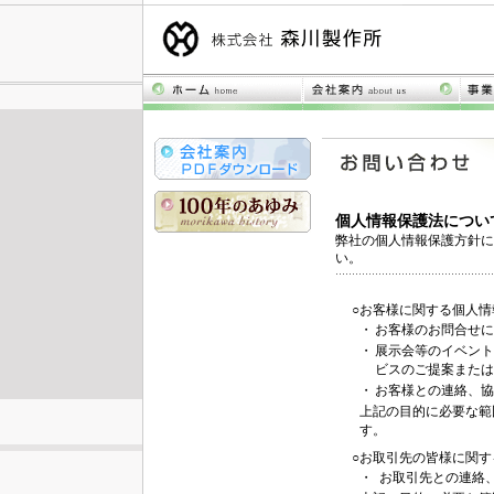
個人情報保護法につい
弊社の個人情報保護方針に
い。
○お客様に関する個人情
・
お客様のお問合せに
・
展示会等のイベント
ビスのご提案または
・
お客様との連絡、協
上記の目的に必要な範
す。
○お取引先の皆様に関す
・
お取引先との連絡